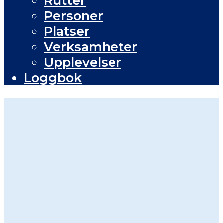
Rutter
Personer
Platser
Verksamheter
Upplevelser
Loggbok