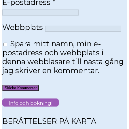
E-postadress
*
Webbplats
Spara mitt namn, min e-
postadress och webbplats i
denna webbläsare till nästa gång
jag skriver en kommentar.
Info och bokning!
BERÄTTELSER PÅ KARTA