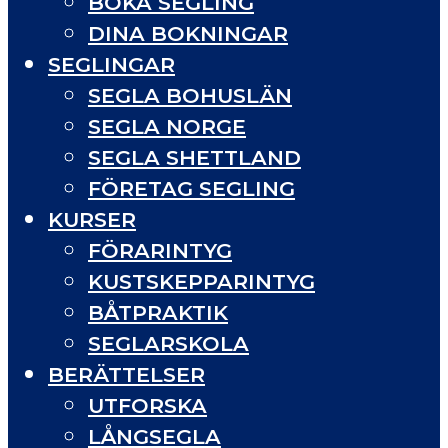
BOKA SEGLING
DINA BOKNINGAR
SEGLINGAR
SEGLA BOHUSLÄN
SEGLA NORGE
SEGLA SHETTLAND
FÖRETAG SEGLING
KURSER
FÖRARINTYG
KUSTSKEPPARINTYG
BÅTPRAKTIK
SEGLARSKOLA
BERÄTTELSER
UTFORSKA
LÅNGSEGLA