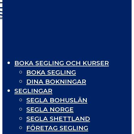
STARDUST
BOKA SEGLING OCH KURSER
BOKA SEGLING
DINA BOKNINGAR
SEGLINGAR
SEGLA BOHUSLÄN
SEGLA NORGE
SEGLA SHETTLAND
FÖRETAG SEGLING