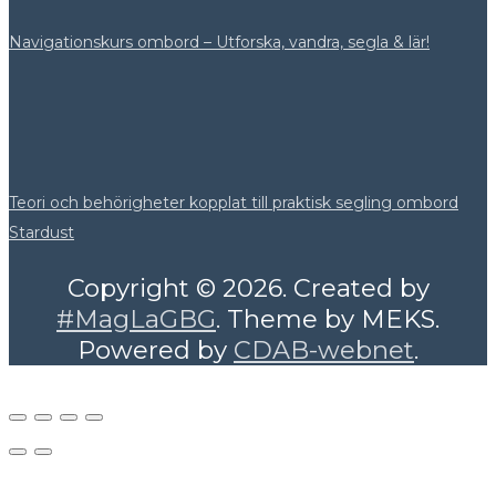
Navigationskurs ombord – Utforska, vandra, segla & lär!
Teori och behörigheter kopplat till praktisk segling ombord
Stardust
Copyright © 2026. Created by
#MagLaGBG
. Theme by MEKS.
Powered by
CDAB-webnet
.