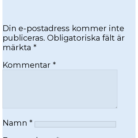
Din e-postadress kommer inte
publiceras.
Obligatoriska fält är
märkta
*
Kommentar
*
Namn
*