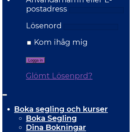
postadress
Lösenord
Kom ihåg mig
Glömt Lösenprd?
Boka segling och kurser
Boka Segling
Dina Bokningar