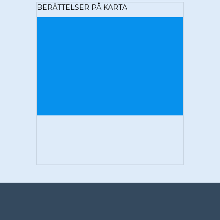
BERÄTTELSER PÅ KARTA