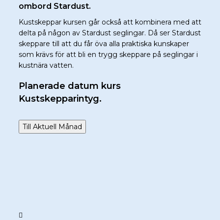
ombord Stardust.
Kustskeppar kursen går också att kombinera med att
delta på någon av Stardust seglingar. Då ser Stardust
skeppare till att du får öva alla praktiska kunskaper
som krävs för att bli en trygg skeppare på seglingar i
kustnära vatten.
Planerade datum kurs
Kustskepparintyg.
Till Aktuell Månad