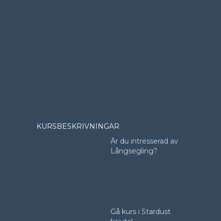
KURSBESKRIVNINGAR
Är du intresserad av
Långsegling?
Gå kurs i Stardust