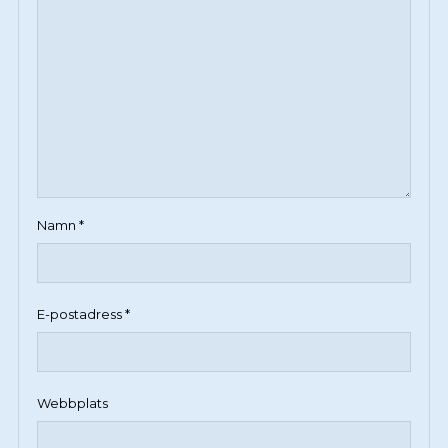
Namn
*
E-postadress
*
Webbplats