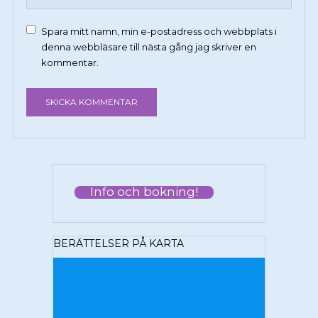
Spara mitt namn, min e-postadress och webbplats i
denna webbläsare till nästa gång jag skriver en
kommentar.
Info och bokning!
BERÄTTELSER PÅ KARTA