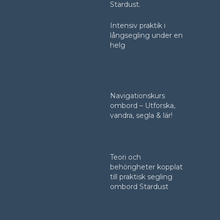
Stardust.
Intensiv praktik i
långsegling under en
helg
Navigationskurs
ombord – Utforska,
vandra, segla & lär!
Teori och
behörigheter kopplat
till praktisk segling
ombord Stardust