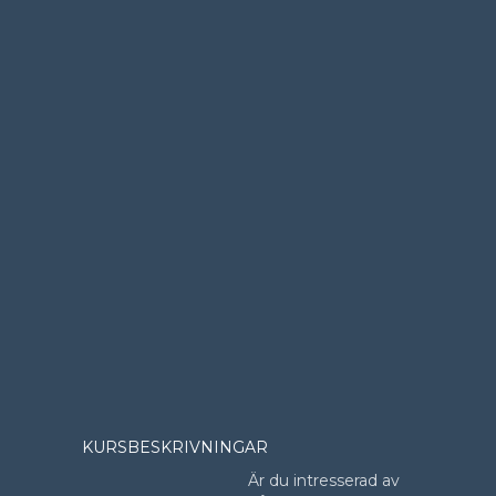
KURSBESKRIVNINGAR
Är du intresserad av