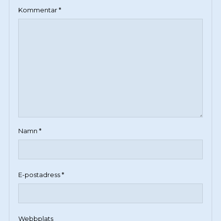
Kommentar
*
Namn
*
E-postadress
*
Webbplats