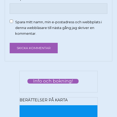
Spara mitt namn, min e-postadress och webbplats i
denna webbläsare till nästa gång jag skriver en
kommentar.
Info och bokning!
BERÄTTELSER PÅ KARTA