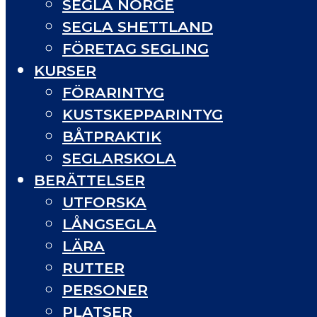
SEGLA NORGE
SEGLA SHETTLAND
FÖRETAG SEGLING
KURSER
FÖRARINTYG
KUSTSKEPPARINTYG
BÅTPRAKTIK
SEGLARSKOLA
BERÄTTELSER
UTFORSKA
LÅNGSEGLA
LÄRA
RUTTER
PERSONER
PLATSER