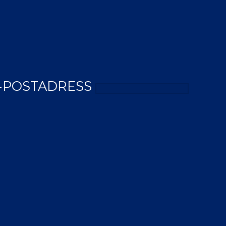
-POSTADRESS