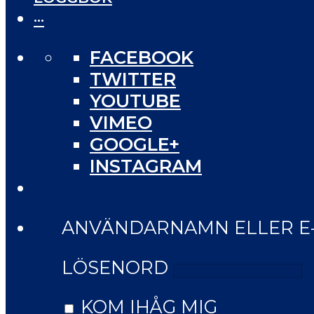
···
FACEBOOK
TWITTER
YOUTUBE
VIMEO
GOOGLE+
INSTAGRAM
ANVÄNDARNAMN ELLER E
LÖSENORD
KOM IHÅG MIG