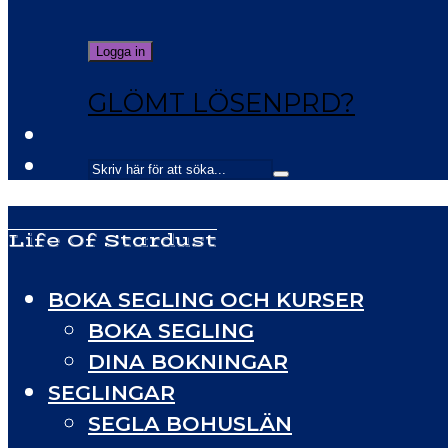
GLÖMT LÖSENPRD?
Life Of Stardust
BOKA SEGLING OCH KURSER
BOKA SEGLING
DINA BOKNINGAR
SEGLINGAR
SEGLA BOHUSLÄN