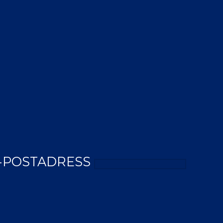
-POSTADRESS