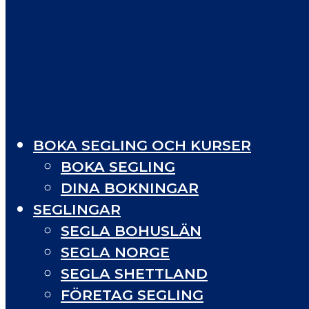
BOKA SEGLING OCH KURSER
BOKA SEGLING
DINA BOKNINGAR
SEGLINGAR
SEGLA BOHUSLÄN
SEGLA NORGE
SEGLA SHETTLAND
FÖRETAG SEGLING