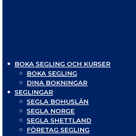
BOKA SEGLING OCH KURSER
BOKA SEGLING
DINA BOKNINGAR
SEGLINGAR
SEGLA BOHUSLÄN
SEGLA NORGE
SEGLA SHETTLAND
FÖRETAG SEGLING