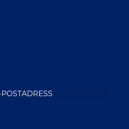
-POSTADRESS