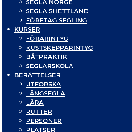
SEGLA NORGE
SEGLA SHETTLAND
FÖRETAG SEGLING
KURSER
FÖRARINTYG
KUSTSKEPPARINTYG
BÅTPRAKTIK
SEGLARSKOLA
BERÄTTELSER
UTFORSKA
LÅNGSEGLA
LÄRA
RUTTER
PERSONER
PLATSER