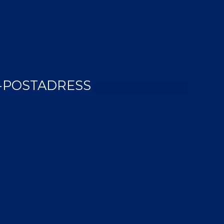
-POSTADRESS