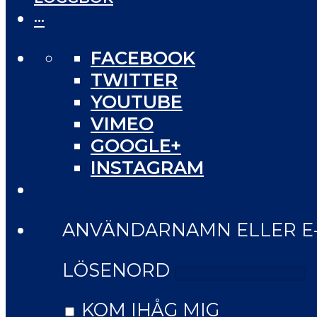
···
FACEBOOK
TWITTER
YOUTUBE
VIMEO
GOOGLE+
INSTAGRAM
ANVÄNDARNAMN ELLER E
LÖSENORD
KOM IHÅG MIG