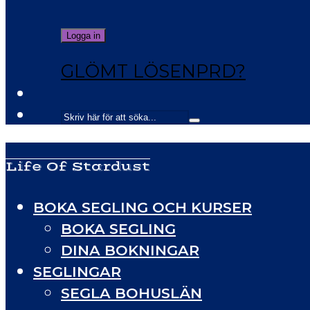
GLÖMT LÖSENPRD?
Life Of Stardust
BOKA SEGLING OCH KURSER
BOKA SEGLING
DINA BOKNINGAR
SEGLINGAR
SEGLA BOHUSLÄN