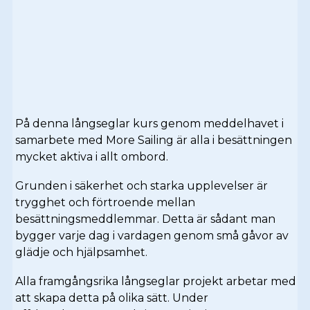
På denna långseglar kurs genom meddelhavet i
samarbete med More Sailing är alla i besättningen
mycket aktiva i allt ombord.
Grunden i säkerhet och starka upplevelser är
trygghet och förtroende mellan
besättningsmeddlemmar. Detta är sådant man
bygger varje dag i vardagen genom små gåvor av
glädje och hjälpsamhet.
Alla framgångsrika långseglar projekt arbetar med
att skapa detta på olika sätt. Under