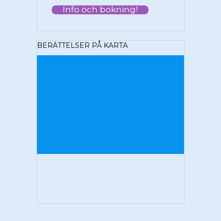
Info och bokning!
BERÄTTELSER PÅ KARTA