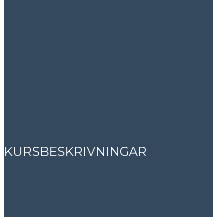
KURSBESKRIVNINGAR