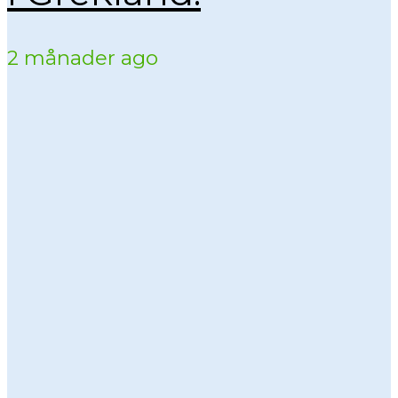
2 månader ago