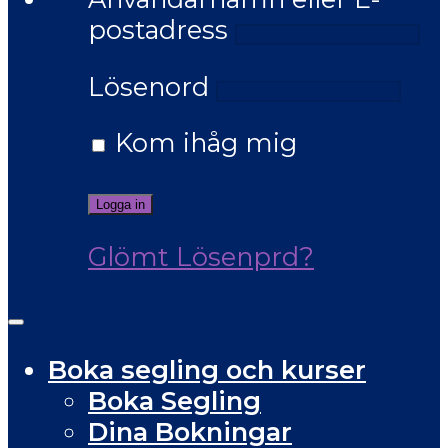
postadress
Lösenord
Kom ihåg mig
Glömt Lösenprd?
Boka segling och kurser
Boka Segling
Dina Bokningar