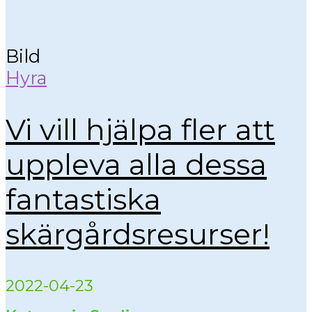
Bild
Hyra
Vi vill hjälpa fler att
uppleva alla dessa
fantastiska
skärgårdsresurser!
2022-04-23