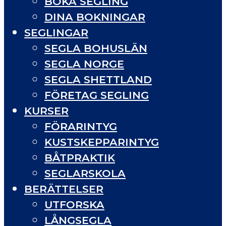
BOKA SEGLING
DINA BOKNINGAR
SEGLINGAR
SEGLA BOHUSLÄN
SEGLA NORGE
SEGLA SHETTLAND
FÖRETAG SEGLING
KURSER
FÖRARINTYG
KUSTSKEPPARINTYG
BÅTPRAKTIK
SEGLARSKOLA
BERÄTTELSER
UTFORSKA
LÅNGSEGLA