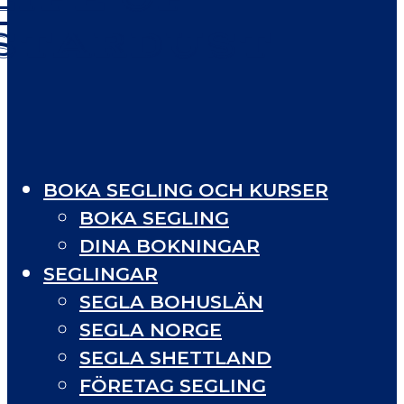
STARDUST
BOKA SEGLING OCH KURSER
BOKA SEGLING
DINA BOKNINGAR
SEGLINGAR
SEGLA BOHUSLÄN
SEGLA NORGE
SEGLA SHETTLAND
FÖRETAG SEGLING