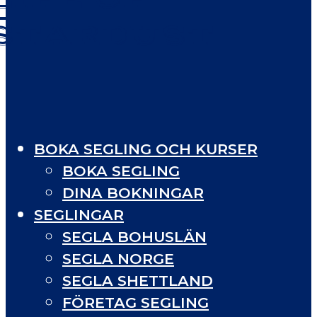
STARDUST
BOKA SEGLING OCH KURSER
BOKA SEGLING
DINA BOKNINGAR
SEGLINGAR
SEGLA BOHUSLÄN
SEGLA NORGE
SEGLA SHETTLAND
FÖRETAG SEGLING