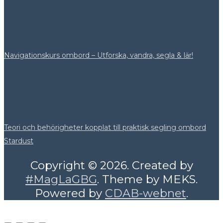
Navigationskurs ombord – Utforska, vandra, segla & lär!
Teori och behörigheter kopplat till praktisk segling ombord
Stardust
Copyright © 2026. Created by
#MagLaGBG
. Theme by MEKS.
Powered by
CDAB-webnet
.