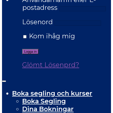
postadress
Lösenord
Kom ihåg mig
Glömt Lösenprd?
Boka segling och kurser
Boka Segling
Dina Bokningar