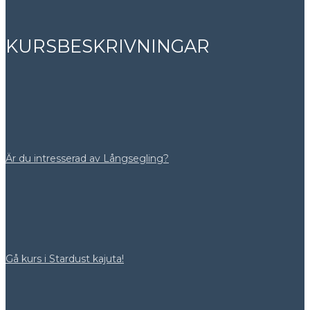
KURSBESKRIVNINGAR
Är du intresserad av Långsegling?
Gå kurs i Stardust kajuta!