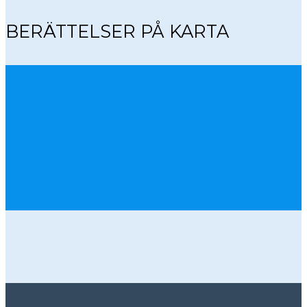
BERÄTTELSER PÅ KARTA