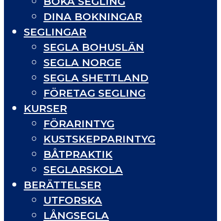
BOKA SEGLING
DINA BOKNINGAR
SEGLINGAR
SEGLA BOHUSLÄN
SEGLA NORGE
SEGLA SHETTLAND
FÖRETAG SEGLING
KURSER
FÖRARINTYG
KUSTSKEPPARINTYG
BÅTPRAKTIK
SEGLARSKOLA
BERÄTTELSER
UTFORSKA
LÅNGSEGLA