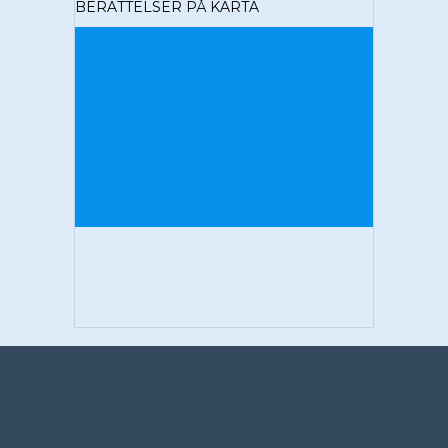
BERÄTTELSER PÅ KARTA