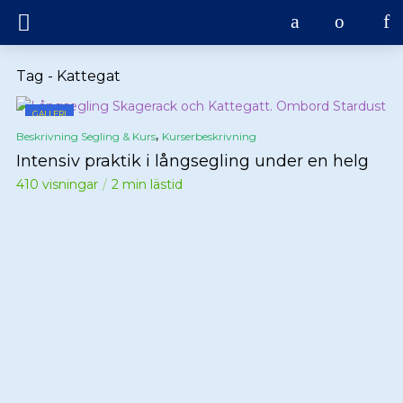
Tag - Kattegat
GALLERI
,
Beskrivning Segling & Kurs
Kurserbeskrivning
Intensiv praktik i långsegling under en helg
410 visningar
2 min lästid