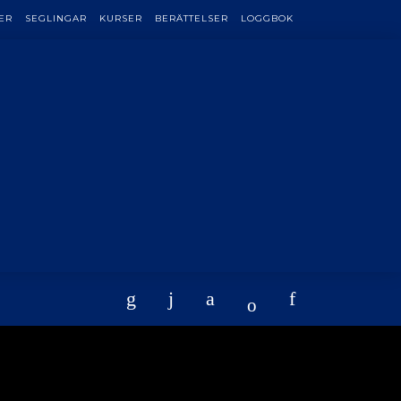
ER
SEGLINGAR
KURSER
BERÄTTELSER
LOGGBOK