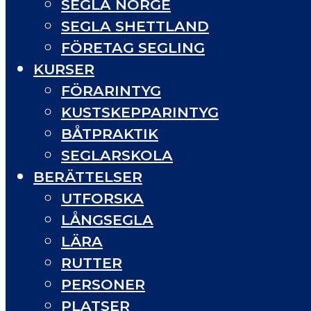
SEGLA NORGE
SEGLA SHETTLAND
FÖRETAG SEGLING
KURSER
FÖRARINTYG
KUSTSKEPPARINTYG
BÅTPRAKTIK
SEGLARSKOLA
BERÄTTELSER
UTFORSKA
LÅNGSEGLA
LÄRA
RUTTER
PERSONER
PLATSER