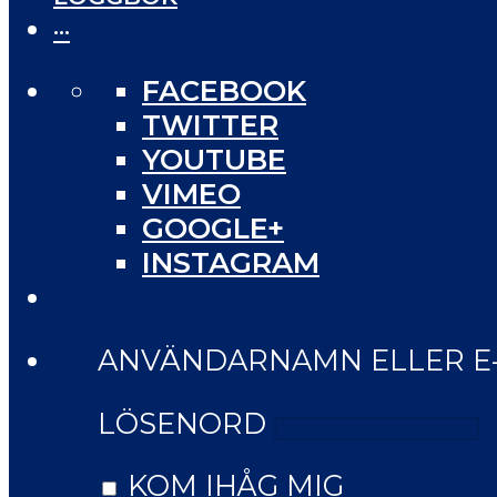
···
FACEBOOK
TWITTER
YOUTUBE
VIMEO
GOOGLE+
INSTAGRAM
ANVÄNDARNAMN ELLER E
LÖSENORD
KOM IHÅG MIG