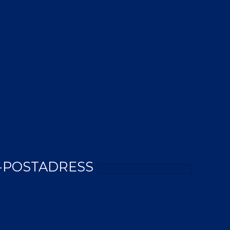
-POSTADRESS