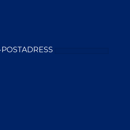
-POSTADRESS