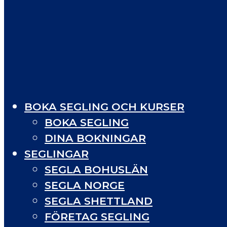
BOKA SEGLING OCH KURSER
BOKA SEGLING
DINA BOKNINGAR
SEGLINGAR
SEGLA BOHUSLÄN
SEGLA NORGE
SEGLA SHETTLAND
FÖRETAG SEGLING