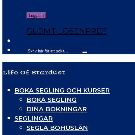
GLÖMT LÖSENPRD?
Life Of Stardust
BOKA SEGLING OCH KURSER
BOKA SEGLING
DINA BOKNINGAR
SEGLINGAR
SEGLA BOHUSLÄN