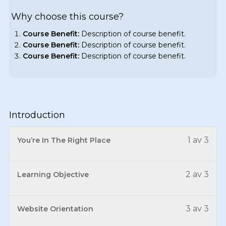
Why choose this course?
Course Benefit:
Description of course benefit.
Course Benefit:
Description of course benefit.
Course Benefit:
Description of course benefit.
Introduction
1 av 3
You’re In The Right Place
2 av 3
Learning Objective
3 av 3
Website Orientation