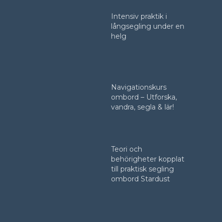
Intensiv praktik i
långsegling under en
helg
Navigationskurs
ombord – Utforska,
vandra, segla & lär!
Teori och
behörigheter kopplat
till praktisk segling
ombord Stardust