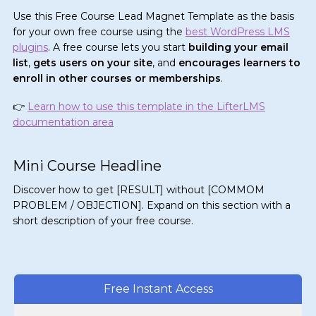
Use this Free Course Lead Magnet Template as the basis
for your own free course using the
best WordPress LMS
plugins
. A free course lets you start
building your email
list
,
gets users on your site
, and
encourages learners to
enroll in other courses or memberships
.
👉
Learn how to use this template in the LifterLMS
documentation area
Mini Course Headline
Discover how to get [RESULT] without [COMMOM
PROBLEM / OBJECTION]. Expand on this section with a
short description of your free course.
Free Instant Access