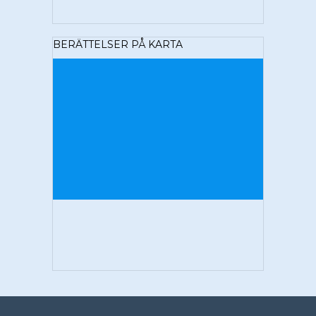
BERÄTTELSER PÅ KARTA