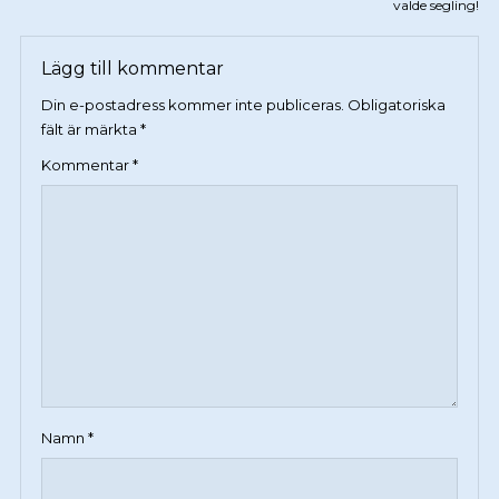
valde segling!
Lägg till kommentar
Din e-postadress kommer inte publiceras.
Obligatoriska
fält är märkta
*
Kommentar
*
Namn
*