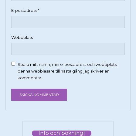
E-postadress
*
Webbplats
Spara mitt namn, min e-postadress och webbplats i
denna webbläsare till nästa gång jag skriver en
kommentar.
Info och bokning!