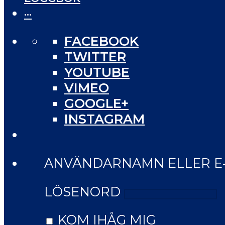
···
FACEBOOK
TWITTER
YOUTUBE
VIMEO
GOOGLE+
INSTAGRAM
ANVÄNDARNAMN ELLER E
LÖSENORD
KOM IHÅG MIG