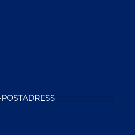
-POSTADRESS