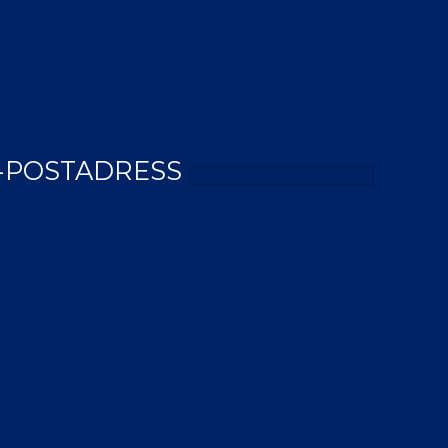
-POSTADRESS