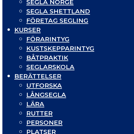
SEGLA NORGE
SEGLA SHETTLAND
FÖRETAG SEGLING
KURSER
FÖRARINTYG
KUSTSKEPPARINTYG
BÅTPRAKTIK
SEGLARSKOLA
BERÄTTELSER
UTFORSKA
LÅNGSEGLA
LÄRA
RUTTER
PERSONER
PLATSER