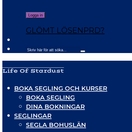
GLÖMT LÖSENPRD?
Life Of Stardust
BOKA SEGLING OCH KURSER
BOKA SEGLING
DINA BOKNINGAR
SEGLINGAR
SEGLA BOHUSLÄN