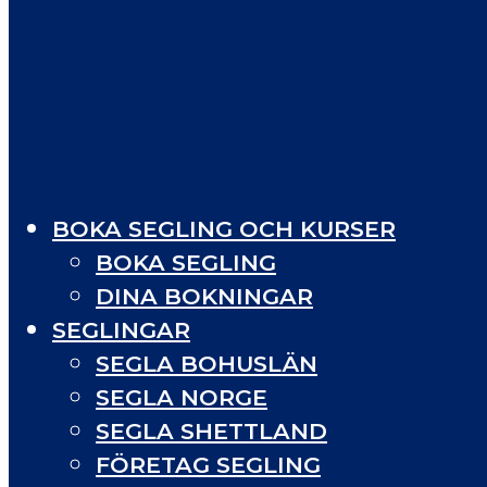
BOKA SEGLING OCH KURSER
BOKA SEGLING
DINA BOKNINGAR
SEGLINGAR
SEGLA BOHUSLÄN
SEGLA NORGE
SEGLA SHETTLAND
FÖRETAG SEGLING