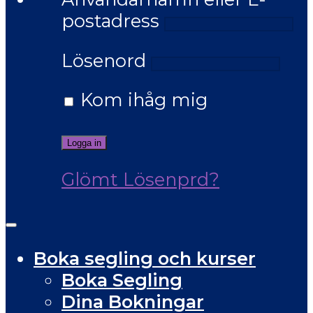
postadress
Lösenord
Kom ihåg mig
Glömt Lösenprd?
Boka segling och kurser
Boka Segling
Dina Bokningar