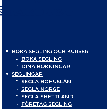
STARDUST
BOKA SEGLING OCH KURSER
BOKA SEGLING
DINA BOKNINGAR
SEGLINGAR
SEGLA BOHUSLÄN
SEGLA NORGE
SEGLA SHETTLAND
FÖRETAG SEGLING