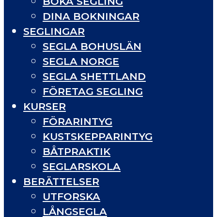
BOKA SEGLING
DINA BOKNINGAR
SEGLINGAR
SEGLA BOHUSLÄN
SEGLA NORGE
SEGLA SHETTLAND
FÖRETAG SEGLING
KURSER
FÖRARINTYG
KUSTSKEPPARINTYG
BÅTPRAKTIK
SEGLARSKOLA
BERÄTTELSER
UTFORSKA
LÅNGSEGLA