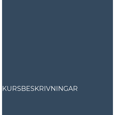
KURSBESKRIVNINGAR