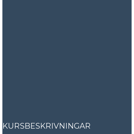
KURSBESKRIVNINGAR