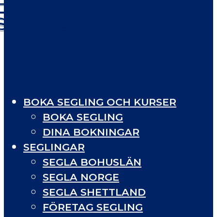
STARDUST
BOKA SEGLING OCH KURSER
BOKA SEGLING
DINA BOKNINGAR
SEGLINGAR
SEGLA BOHUSLÄN
SEGLA NORGE
SEGLA SHETTLAND
FÖRETAG SEGLING