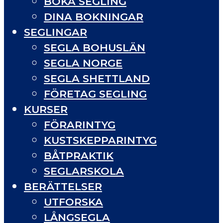
BOKA SEGLING
DINA BOKNINGAR
SEGLINGAR
SEGLA BOHUSLÄN
SEGLA NORGE
SEGLA SHETTLAND
FÖRETAG SEGLING
KURSER
FÖRARINTYG
KUSTSKEPPARINTYG
BÅTPRAKTIK
SEGLARSKOLA
BERÄTTELSER
UTFORSKA
LÅNGSEGLA