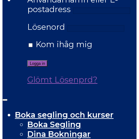
postadress
Lösenord
Kom ihåg mig
Glömt Lösenprd?
Boka segling och kurser
Boka Segling
Dina Bokningar